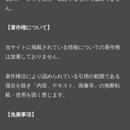
ん。
【著作権について】
当サイトに掲載されている情報についての著作権
は放棄しておりません。
著作権法により認められている引用の範囲である
場合を除き「内容、テキスト、画像等」の無断転
載・使用を固く禁じます。
【免責事項】