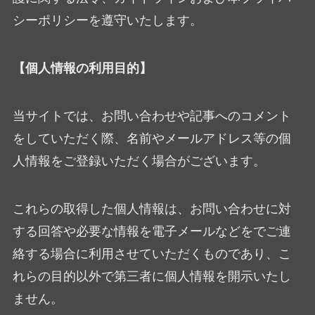
シーポリシーを遵守いたします。
【個人情報の利用目的】
当サイトでは、お問い合わせや記事へのコメント
をしていただく際、名前やメールアドレス等の個
人情報をご登録いただく場合がございます。
これらの取得した個人情報は、お問い合わせに対
する回答や必要な情報を電子メールなどをでご連
絡する場合に利用させていただくものであり、こ
れらの目的以外で第三者に個人情報を開示いたし
ません。