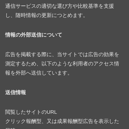
通信サービスの適切な選び方や比較基準を支援
し、随時情報の更新につとめます。
情報の外部送信について
広告を掲載する際に、当サイトでは広告の効果を
測定するため、以下のような利用者のアクセス情
報を外部へ送信しています。
送信情報
閲覧したサイトのURL
クリック報酬型、又は成果報酬型広告を表示した