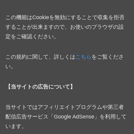
この機能はCookieを無効にすることで収集を拒否
することが出来ますので、お使いのブラウザの設
定をご確認ください。
この規約に関して、詳しくは
こちら
をご覧くださ
い。
【当サイトの広告について】
当サイトではアフィリエイトプログラムや第三者
配信広告サービス「Google AdSense」を利用して
います。