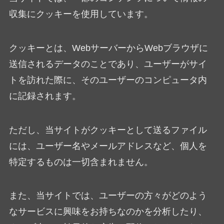
収集にクッキーを使用しています。
クッキーとは、WebサーバーからWebブラウザに
送信されるデータのことであり、ユーザーがサイ
トを訪れた際に、そのユーザーのコンピュータ内
に記録されます。
ただし、当サイトがクッキーとして送るファイル
には、ユーザー名やメールアドレスなど、個人を
特定するものは一切含まれません。
また、当サイトでは、ユーザーの方々がどのよう
なサービスに興味をお持ちなのかを分析したり、