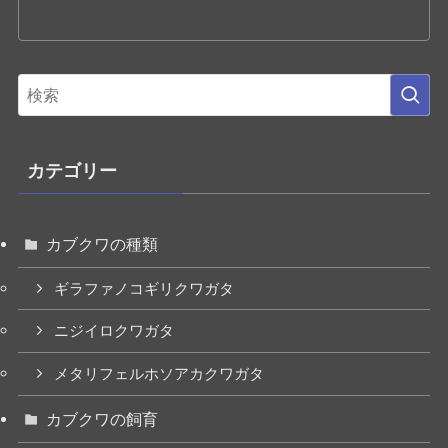
カテゴリー
カブクワの種類
ギラファノコギリクワガタ
ニジイロクワガタ
メタリフェルホソアカクワガタ
カブクワの飼育