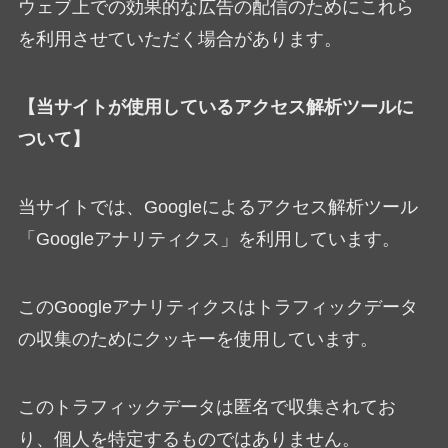
ウェブ上での効果的な広告の配信のためにこれら
を利用させていただく場合があります。
【当サイトが使用しているアクセス解析ツールに
ついて】
当サイトでは、Googleによるアクセス解析ツール
「Googleアナリティクス」を利用しています。
このGoogleアナリティクスはトラフィックデータ
の収集のためにクッキーを使用しています。
このトラフィックデータは匿名で収集されてお
り、個人を特定するものではありません。