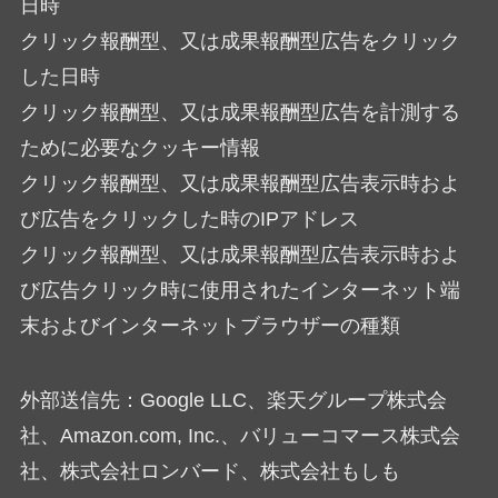
日時
クリック報酬型、又は成果報酬型広告をクリック
した日時
クリック報酬型、又は成果報酬型広告を計測する
ために必要なクッキー情報
クリック報酬型、又は成果報酬型広告表示時およ
び広告をクリックした時のIPアドレス
クリック報酬型、又は成果報酬型広告表示時およ
び広告クリック時に使用されたインターネット端
末およびインターネットブラウザーの種類
外部送信先：Google LLC、楽天グループ株式会
社、Amazon.com, Inc.、バリューコマース株式会
社、株式会社ロンバード、株式会社もしも