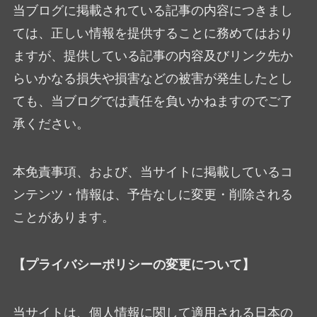
当ブログに掲載されている記事の内容につきまし
ては、正しい情報を提供することに務めてはおり
ますが、提供している記事の内容及びリンク先か
らいかなる損失や損害などの被害が発生したとし
ても、当ブログでは責任を負いかねますのでご了
承ください。
本免責事項、および、当サイトに掲載しているコ
ンテンツ・情報は、予告なしに変更・削除される
ことがあります。
【プライバシーポリシーの変更について】
当サイトは、個人情報に関して適用される日本の