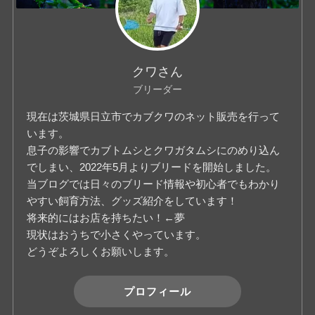
クワさん
ブリーダー
現在は茨城県日立市でカブクワのネット販売を行って
います。
息子の影響でカブトムシとクワガタムシにのめり込ん
でしまい、2022年5月よりブリードを開始しました。
当ブログでは日々のブリード情報や初心者でもわかり
やすい飼育方法、グッズ紹介をしています！
将来的にはお店を持ちたい！←夢
現状はおうちで小さくやっています。
どうぞよろしくお願いします。
プロフィール