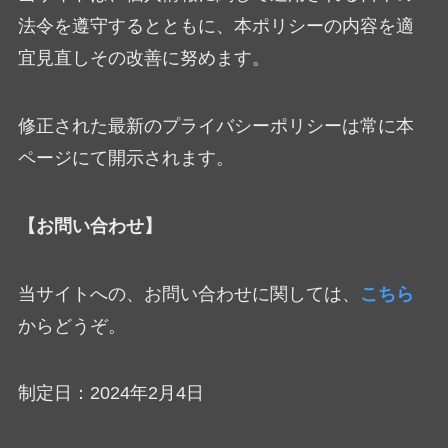
法令を遵守するとともに、本ポリシーの内容を適
宜見直しその改善に努めます。
修正された最新のプライバシーポリシーは常に本
ページにて開示されます。
【お問い合わせ】
当サイトへの、お問い合わせに関しては、
こちら
からどうぞ。
制定日：2024年2月4日