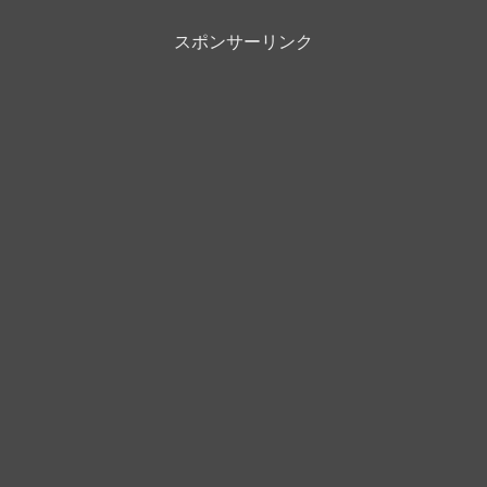
スポンサーリンク