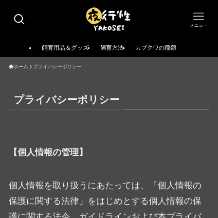
メニュー
飼育用品＆グッズ
飼育方法
カブクワの種類
ホーム
プライバシーポリシー
プライバシーポリシー
【個人情報の管理】
個人情報を取り扱うにあたっては、「個人情報の
保護に関する法律」をはじめとする個人情報の保
護に関する法令、ガイドラインおよび本プライバ