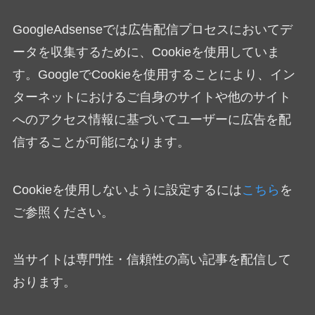
GoogleAdsenseでは広告配信プロセスにおいてデ
ータを収集するために、Cookieを使用していま
す。GoogleでCookieを使用することにより、イン
ターネットにおけるご自身のサイトや他のサイト
へのアクセス情報に基づいてユーザーに広告を配
信することが可能になります。
Cookieを使用しないように設定するには
こちら
を
ご参照ください。
当サイトは専門性・信頼性の高い記事を配信して
おります。