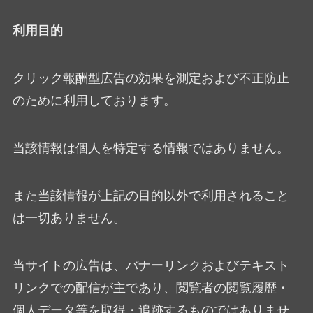
利用目的
クリック報酬型広告の効果を測定および不正防止
のために利用しております。
当該情報は個人を特定する情報ではありません。
また当該情報が上記の目的以外で利用されること
は一切ありません。
当サイトの広告は、バナーリンクおよびテキスト
リンクでの配信が主であり、閲覧者の閲覧履歴・
個人データ等を取得・追跡するものではありませ