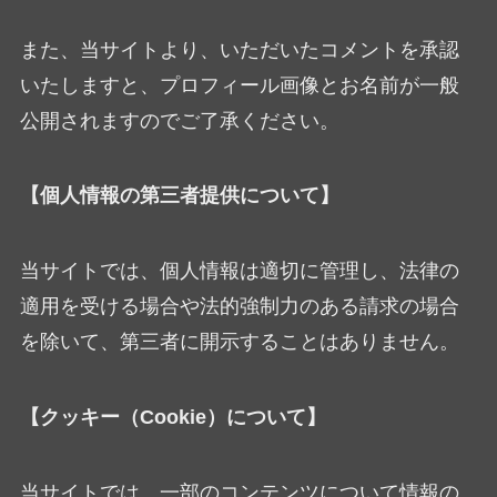
また、当サイトより、いただいたコメントを承認
いたしますと、プロフィール画像とお名前が一般
公開されますのでご了承ください。
【個人情報の第三者提供について】
当サイトでは、個人情報は適切に管理し、法律の
適用を受ける場合や法的強制力のある請求の場合
を除いて、第三者に開示することはありません。
【クッキー（Cookie）について】
当サイトでは、一部のコンテンツについて情報の