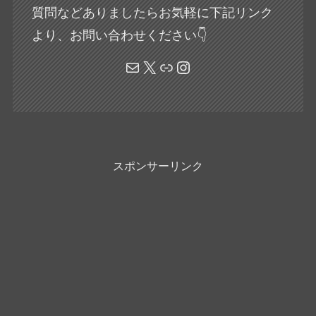
質問などありましたらお気軽に下記リンク
より、お問い合わせください👇
メール
X
リンク
Instagram
スポンサーリンク