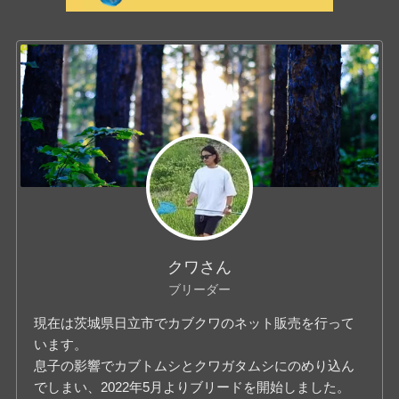
クワさん
ブリーダー
現在は茨城県日立市でカブクワのネット販売を行って
います。
息子の影響でカブトムシとクワガタムシにのめり込ん
でしまい、2022年5月よりブリードを開始しました。