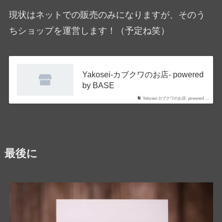
現状はネットでの販売のみになりますが、そのう
ちショップを運営します！（予定ね笑）
Yakosei-カブクワのお店- powered
by BASE
Yakosei-カブクワのお店- powered …
最後に