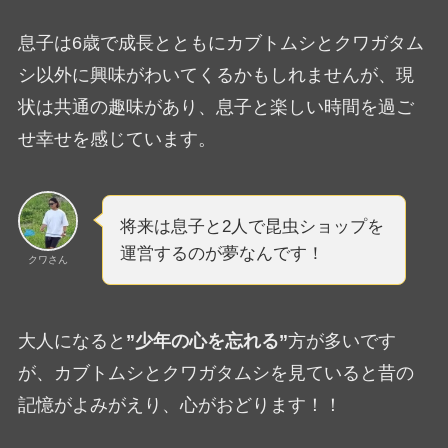
息子は6歳で成長とともにカブトムシとクワガタム
シ以外に興味がわいてくるかもしれませんが、現
状は共通の趣味があり、息子と楽しい時間を過ご
せ幸せを感じています。
将来は息子と2人で昆虫ショップを
運営するのが夢なんです！
クワさん
大人になると
”少年の心を忘れる”
方が多いです
が、カブトムシとクワガタムシを見ていると昔の
記憶がよみがえり、心がおどります！！