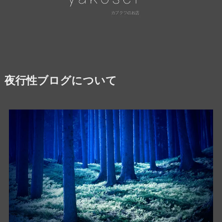
夜行性ブログについて