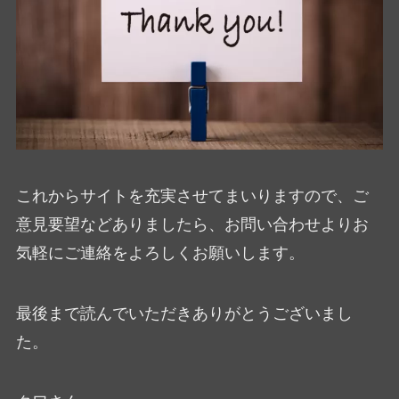
これからサイトを充実させてまいりますので、ご
意見要望などありましたら、お問い合わせよりお
気軽にご連絡をよろしくお願いします。
最後まで読んでいただきありがとうございまし
た。