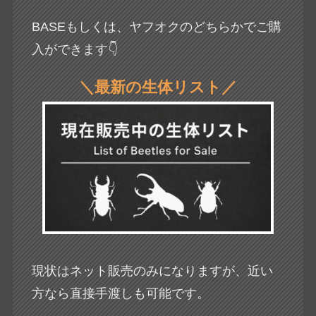
BASEもしくは、ヤフオクのどちらかでご購
入ができます👇
＼最新の生体リスト／
現状はネット販売のみになりますが、近い
方なら直接手渡しも可能です。