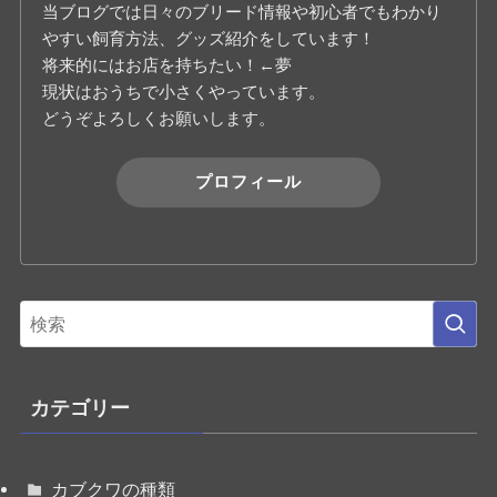
当ブログでは日々のブリード情報や初心者でもわかり
やすい飼育方法、グッズ紹介をしています！
将来的にはお店を持ちたい！←夢
現状はおうちで小さくやっています。
どうぞよろしくお願いします。
プロフィール
カテゴリー
カブクワの種類