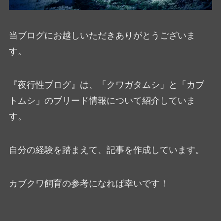
当ブログにお越しいただきありがとうございま
す。
『夜行性ブログ』は、「クワガタムシ」と「カブ
トムシ」のブリード情報について紹介していま
す。
自分の経験を踏まえて、記事を作成しています。
カブクワ飼育の参考になれば幸いです！