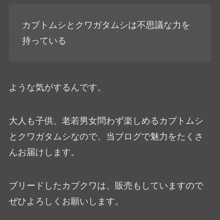
カブトムシとクワガタムシは不思議な力を
持っている
ような気がするんです。
大人も子供、老若男女問わず楽しめるカブトムシ
とクワガタムシなので、当ブログで魅力をたくさ
んお届けします。
ブリードしたカブクワは、販売もしていますので
ぜひよろしくお願いします。