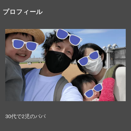
プロフィール
30代で2児のパパ