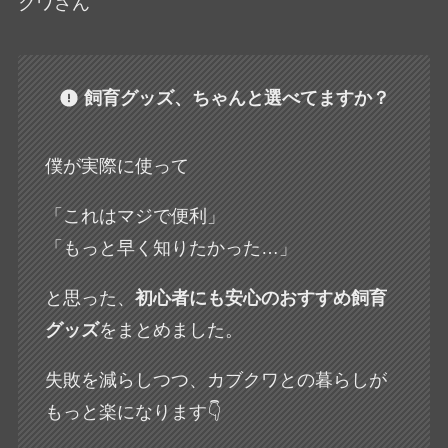
クワさん
飼育グッズ、ちゃんと選べてますか？
僕が実際に使って
「これはマジで便利」
「もっと早く知りたかった…」
と思った、
初心者にも安心のおすすめ飼育
グッズ
をまとめました。
失敗を減らしつつ、カブクワとの暮らしが
もっと楽になります👇