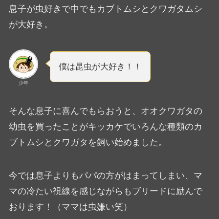
息子が虫好きで中でもカブトムシとクワガタムシ
が大好き。
僕は昆虫が大好き！！
少年
そんな息子に喜んでもらおうと、オオクワガタの
幼虫を買ったことがキッカケでいろんな種類のカ
ブトムシとクワガタを飼い始めました。
今では息子よりもパパの方がはまってしまい、マ
マの冷たい視線を感じながらもブリードに励んで
おります！（ママは虫嫌い笑）