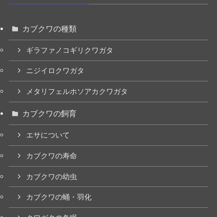
カブクワの種類
ギラファノコギリクワガタ
ニジイロクワガタ
メタリフェルホソアカクワガタ
カブクワの飼育
エサについて
カブクワの寿命
カブクワの幼虫
カブクワの蛹・羽化