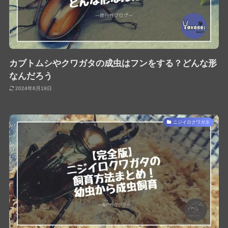
カブトムシやクワガタの成虫はフンをする？どんな形
なんだろう
2024年6月19日
ニジイロクワガタ