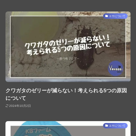
エサについて
クワガタのゼリーが減らない！考えられる5つの原因
について
2024年10月2日
エサについて