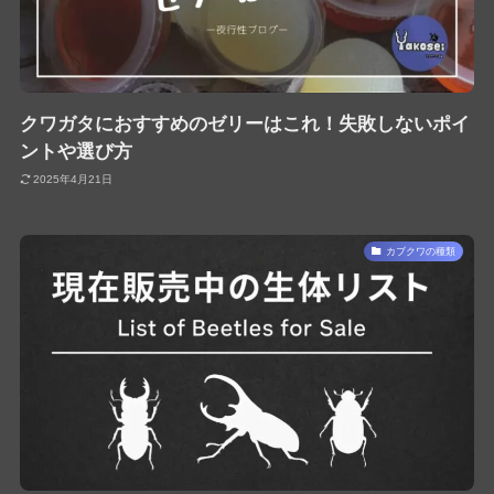
クワガタにおすすめのゼリーはこれ！失敗しないポイ
ントや選び方
2025年4月21日
カブクワの種類