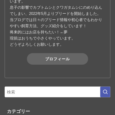
います。
息子の影響でカブトムシとクワガタムシにのめり込ん
でしまい、2022年5月よりブリードを開始しました。
当ブログでは日々のブリード情報や初心者でもわかり
やすい飼育方法、グッズ紹介をしています！
将来的にはお店を持ちたい！←夢
現状はおうちで小さくやっています。
どうぞよろしくお願いします。
プロフィール
カテゴリー