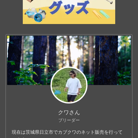
クワさん
ブリーダー
現在は茨城県日立市でカブクワのネット販売を行って