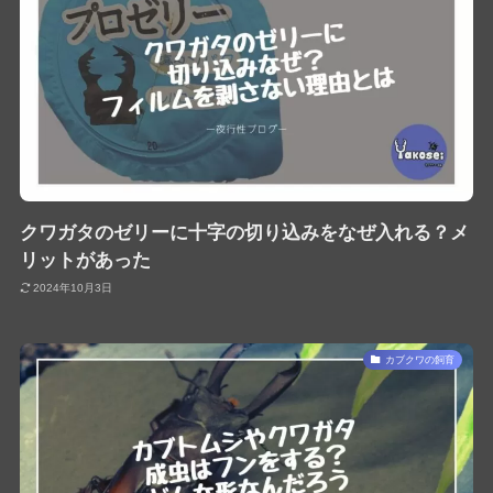
クワガタのゼリーに十字の切り込みをなぜ入れる？メ
リットがあった
2024年10月3日
カブクワの飼育