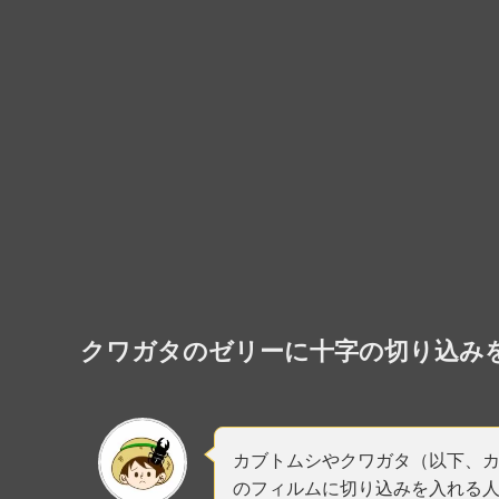
クワガタのゼリーに十字の切り込み
カブトムシやクワガタ（以下、
のフィルムに切り込みを入れる