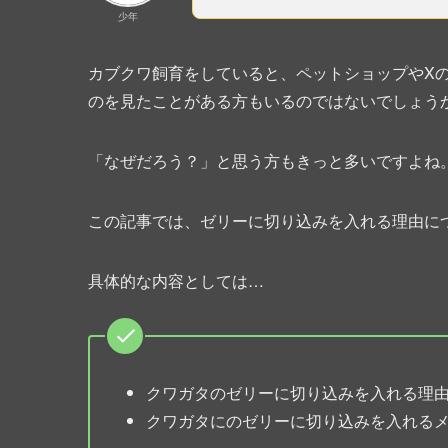
少年
カブクワ飼育をしていると、ペットショップやX
のを見たことがある方もいるのではないでしょう
「なぜだろう？」と思う方もきっと多いですよね
この記事では、ゼリーに切り込みを入れる理由に
具体的な内容としては…
クワガタのゼリーに切り込みを入れる理
クワガタにのゼリーに切り込みを入れる