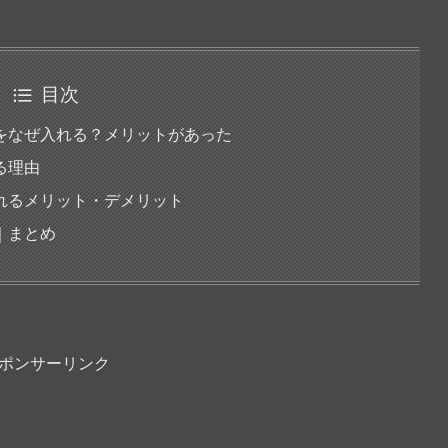
目次
をなぜ入れる？メリットがあった
る理由
れるメリット・デメリット
｜まとめ
ポンサーリンク