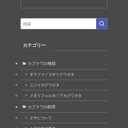
カテゴリー
カブクワの種類
ギラファノコギリクワガタ
ニジイロクワガタ
メタリフェルホソアカクワガタ
カブクワの飼育
エサについて