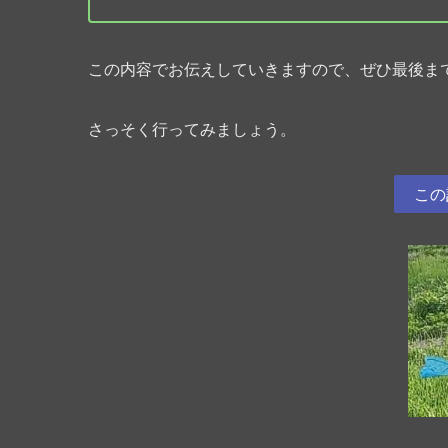
この内容でお伝えしていきますので、ぜひ最後ま
さっそく行ってみましょう。
この