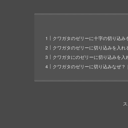
クワガタのゼリーに十字の切り込み
クワガタのゼリーに切り込みを入れ
クワガタにのゼリーに切り込みを入
クワガタのゼリーに切り込みなぜ？
ス