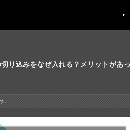
の切り込みをなぜ入れる？メリットがあ
ます。