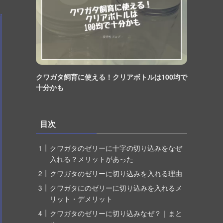
クワガタ飼育に使える！クリアボトルは100均で
十分かも
目次
クワガタのゼリーに十字の切り込みをなぜ
入れる？メリットがあった
クワガタのゼリーに切り込みを入れる理由
クワガタにのゼリーに切り込みを入れるメ
リット・デメリット
クワガタのゼリーに切り込みなぜ？｜まと