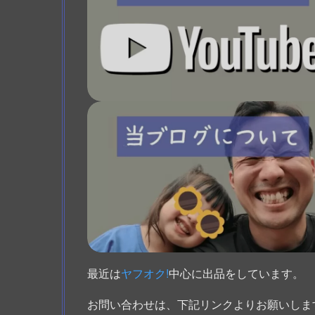
最近は
ヤフオク!
中心に出品をしています。
お問い合わせは、下記リンクよりお願いしま