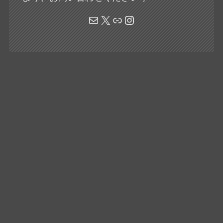
メール
X
リンク
Instagram