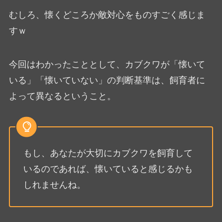
むしろ、懐くどころか敵対心をものすごく感じま
すｗ
今回はわかったこととして、カブクワが「懐いて
いる」「懐いていない」の判断基準は、飼育者に
よって異なるということ。
もし、あなたが大切にカブクワを飼育して
いるのであれば、懐いていると感じるかも
しれませんね。