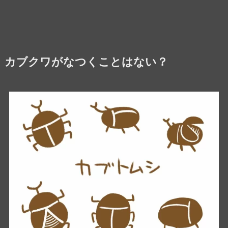
カブクワがなつくことはない？