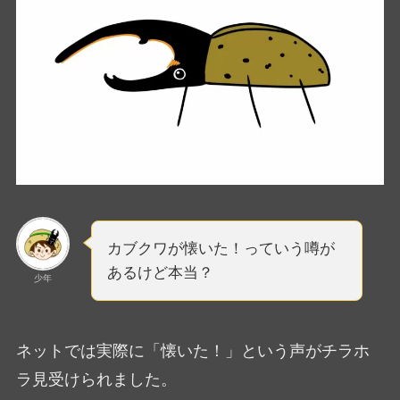
カブクワが懐いた！っていう噂が
あるけど本当？
少年
ネットでは実際に「懐いた！」という声がチラホ
ラ見受けられました。