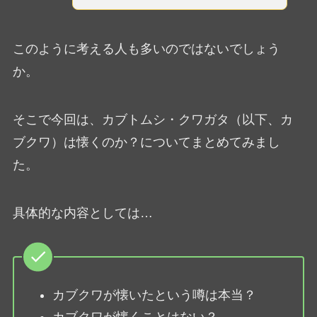
このように考える人も多いのではないでしょう
か。
そこで今回は、カブトムシ・クワガタ（以下、カ
ブクワ）は懐くのか？についてまとめてみまし
た。
具体的な内容としては…
カブクワが懐いたという噂は本当？
カブクワが懐くことはない？