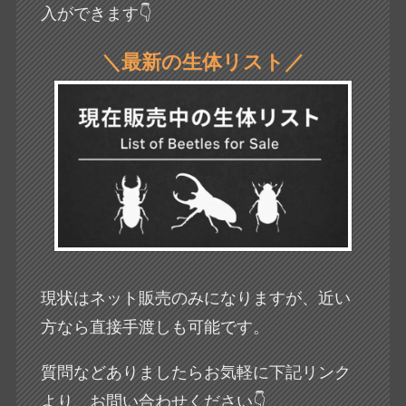
入ができます👇
＼最新の生体リスト／
現状はネット販売のみになりますが、近い
方なら直接手渡しも可能です。
質問などありましたらお気軽に下記リンク
より、お問い合わせください👇