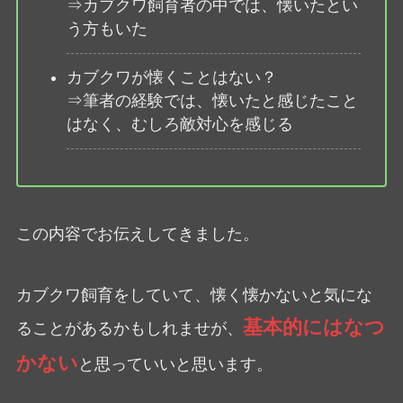
⇒カブクワ飼育者の中では、懐いたとい
う方もいた
カブクワが懐くことはない？
⇒筆者の経験では、懐いたと感じたこと
はなく、むしろ敵対心を感じる
この内容でお伝えしてきました。
カブクワ飼育をしていて、懐く懐かないと気にな
基本的にはなつ
ることがあるかもしれませが、
かない
と思っていいと思います。