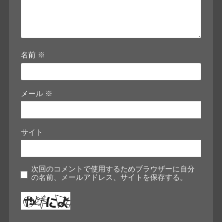
名前
※
メール
※
サイト
次回のコメントで使用するためブラウザーに自分
の名前、メールアドレス、サイトを保存する。