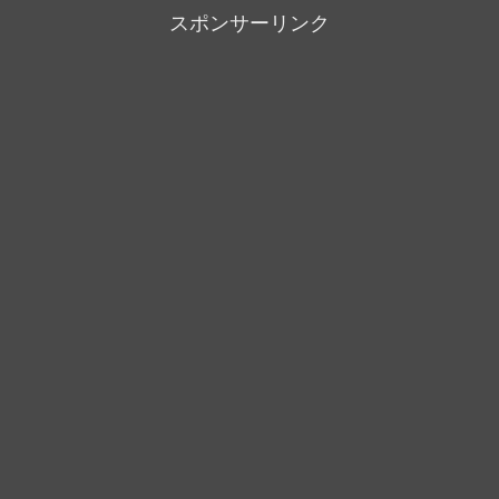
スポンサーリンク