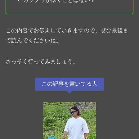
この内容でお伝えしていきますので、ぜひ最後ま
で読んでくださいね。
さっそく行ってみましょう。
この記事を書いてる人