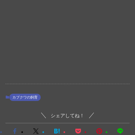
カブクワの飼育
シェアしてね！