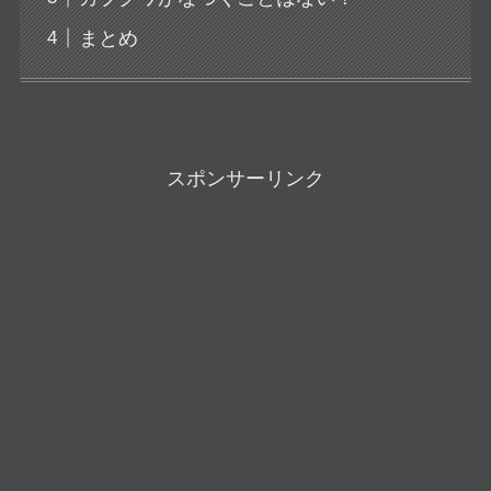
まとめ
スポンサーリンク