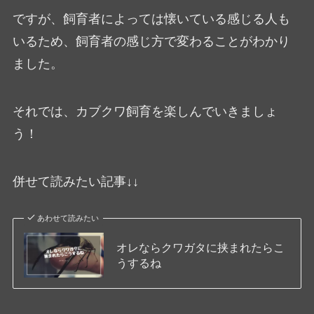
ですが、飼育者によっては懐いている感じる人も
いるため、飼育者の感じ方で変わることがわかり
ました。
それでは、カブクワ飼育を楽しんでいきましょ
う！
併せて読みたい記事↓↓
あわせて読みたい
オレならクワガタに挟まれたらこ
うするね