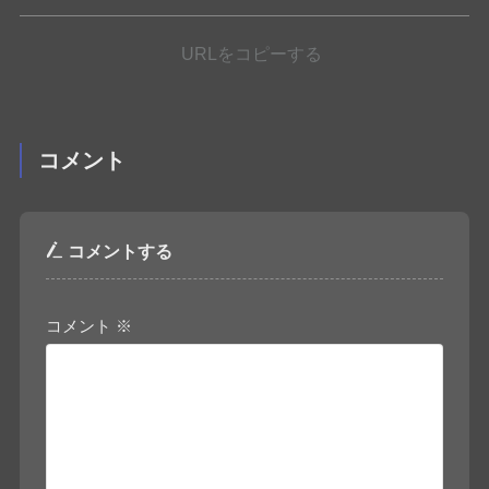
URLをコピーする
コメント
コメントする
コメント
※