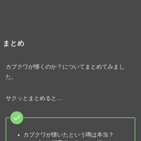
まとめ
カブクワが懐くのか？についてまとめてみまし
た。
サクッとまとめると…
カブクワが懐いたという噂は本当？