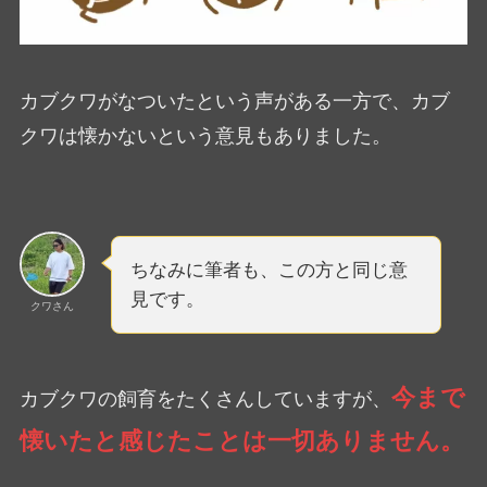
カブクワがなついたという声がある一方で、カブ
クワは懐かないという意見もありました。
ちなみに筆者も、この方と同じ意
見です。
クワさん
今まで
カブクワの飼育をたくさんしていますが、
懐いたと感じたことは一切ありません。