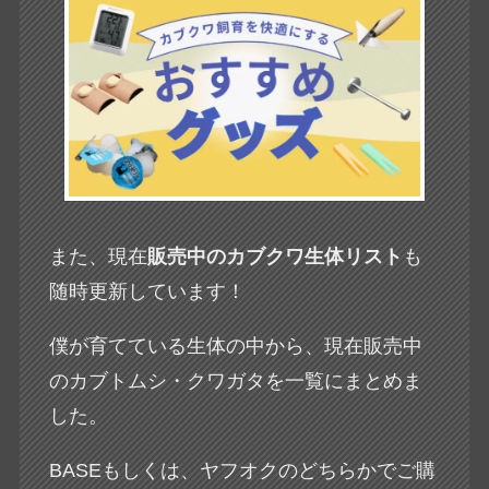
また、現在
販売中のカブクワ生体リスト
も
随時更新しています！
僕が育てている生体の中から、現在販売中
のカブトムシ・クワガタを一覧にまとめま
した。
BASEもしくは、ヤフオクのどちらかでご購