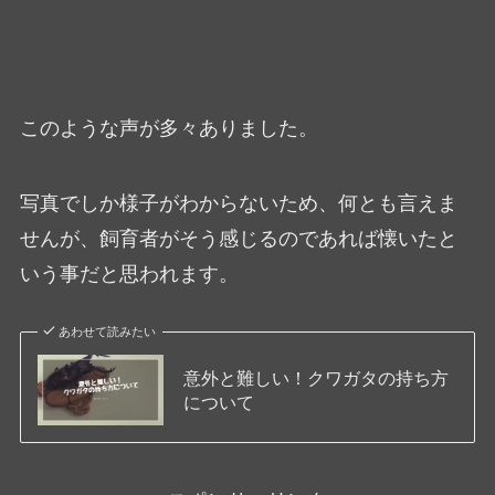
このような声が多々ありました。
写真でしか様子がわからないため、何とも言えま
せんが、飼育者がそう感じるのであれば懐いたと
いう事だと思われます。
あわせて読みたい
意外と難しい！クワガタの持ち方
について