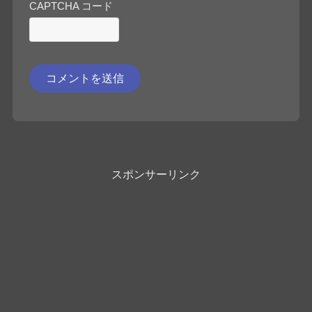
CAPTCHA コード
スポンサーリンク