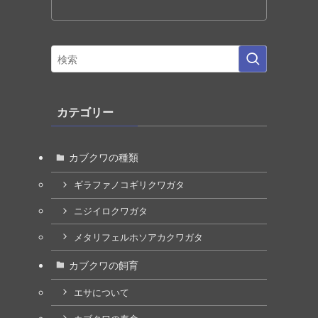
カテゴリー
カブクワの種類
ギラファノコギリクワガタ
ニジイロクワガタ
メタリフェルホソアカクワガタ
カブクワの飼育
エサについて