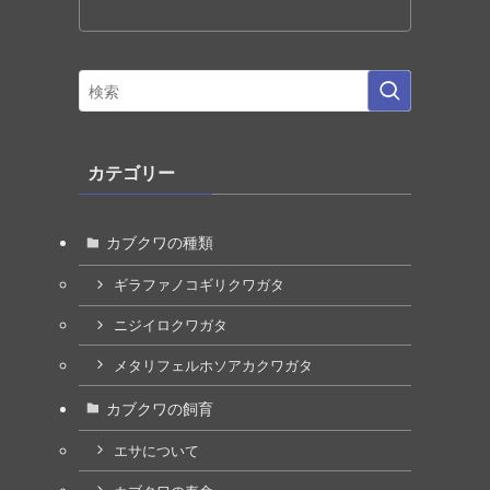
カテゴリー
カブクワの種類
ギラファノコギリクワガタ
ニジイロクワガタ
メタリフェルホソアカクワガタ
カブクワの飼育
エサについて