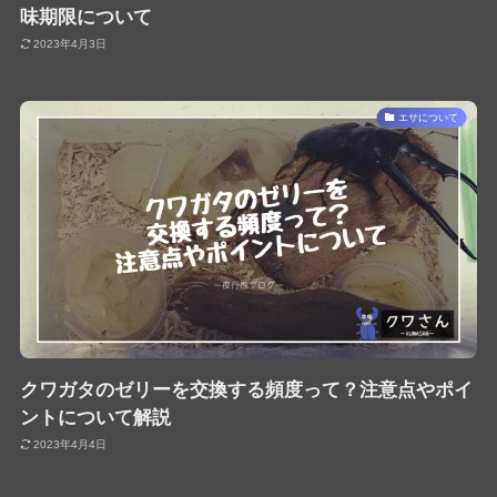
味期限について
2023年4月3日
エサについて
クワガタのゼリーを交換する頻度って？注意点やポイ
ントについて解説
2023年4月4日