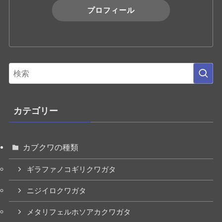
プロフィール
カテゴリー
カブクワの種類
ギラファノコギリクワガタ
ニジイロクワガタ
メタリフェルホソアカクワガタ